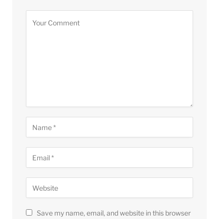
Save my name, email, and website in this browser