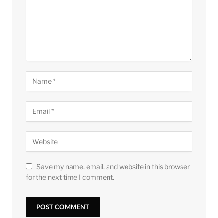
Save my name, email, and website in this browser
for the next time I comment.