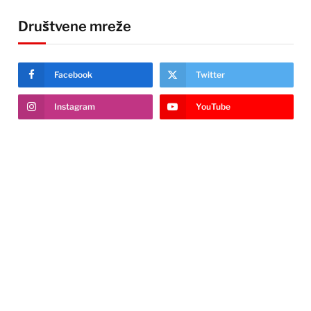
Društvene mreže
Facebook
Twitter
Instagram
YouTube