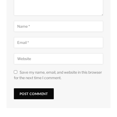
Save my name, email, and website in this browser
for the next time I comment.