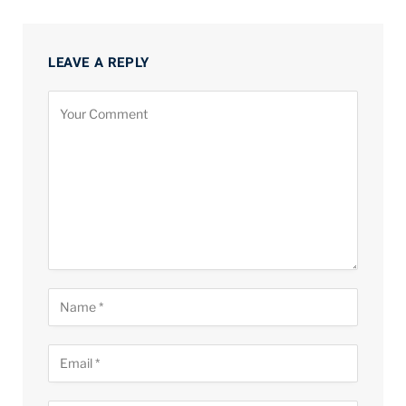
LEAVE A REPLY