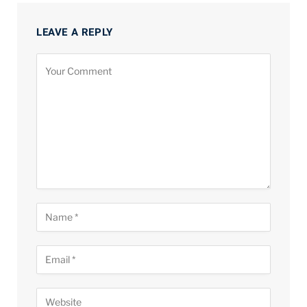
LEAVE A REPLY