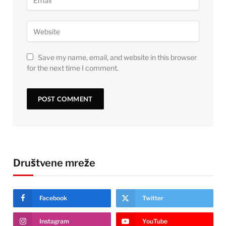
Save my name, email, and website in this browser
for the next time I comment.
Društvene mreže
Facebook
Twitter
Instagram
YouTube