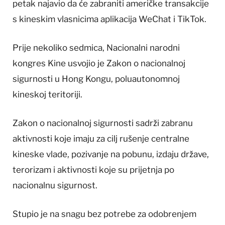
petak najavio da će zabraniti američke transakcije
s kineskim vlasnicima aplikacija WeChat i TikTok.
Prije nekoliko sedmica, Nacionalni narodni
kongres Kine usvojio je Zakon o nacionalnoj
sigurnosti u Hong Kongu, poluautonomnoj
kineskoj teritoriji.
Zakon o nacionalnoj sigurnosti sadrži zabranu
aktivnosti koje imaju za cilj rušenje centralne
kineske vlade, pozivanje na pobunu, izdaju države,
terorizam i aktivnosti koje su prijetnja po
nacionalnu sigurnost.
Stupio je na snagu bez potrebe za odobrenjem