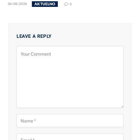
AKTUELNO
06/08/2026
0
LEAVE A REPLY