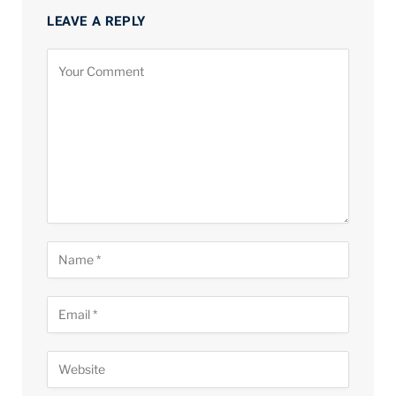
LEAVE A REPLY