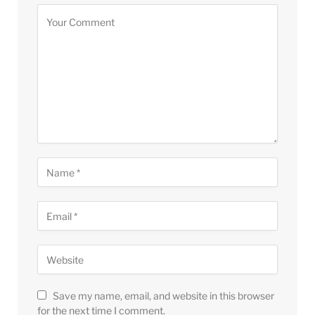
Save my name, email, and website in this browser
for the next time I comment.