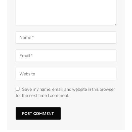
Save my name, email, and website in this browser
for the next time I comment.