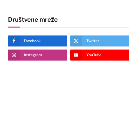
Društvene mreže
Facebook
Twitter
Instagram
YouTube