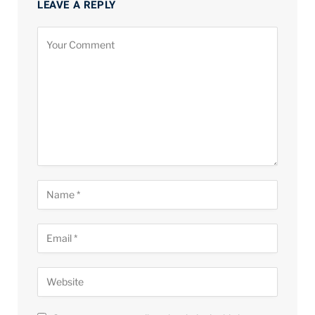
LEAVE A REPLY