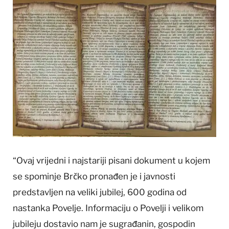
“Ovaj vrijedni i najstariji pisani dokument u kojem
se spominje Brčko pronađen je i javnosti
predstavljen na veliki jubilej, 600 godina od
nastanka Povelje. Informaciju o Povelji i velikom
jubileju dostavio nam je sugrađanin, gospodin