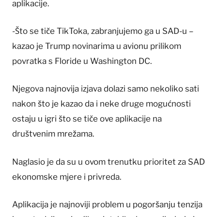
aplikacije.
-Što se tiče TikToka, zabranjujemo ga u SAD-u –
kazao je Trump novinarima u avionu prilikom
povratka s Floride u Washington DC.
Njegova najnovija izjava dolazi samo nekoliko sati
nakon što je kazao da i neke druge mogućnosti
ostaju u igri što se tiče ove aplikacije na
društvenim mrežama.
Naglasio je da su u ovom trenutku prioritet za SAD
ekonomske mjere i privreda.
Aplikacija je najnoviji problem u pogoršanju tenzija