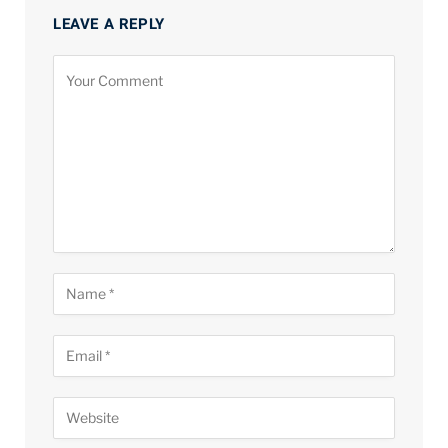
LEAVE A REPLY