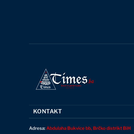
KONTAKT
Adresa:
Abdulaha Bukvice bb, Brčko distrikt BiH