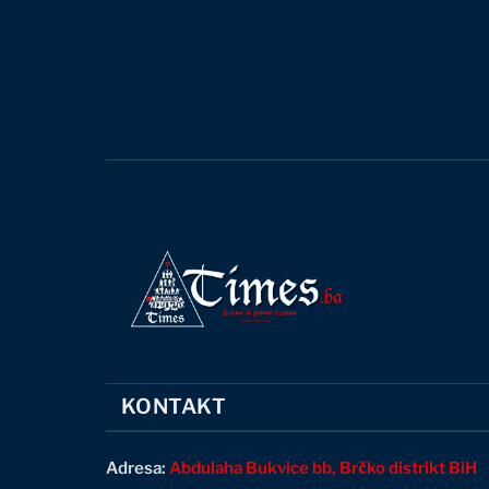
KONTAKT
Adresa:
Abdulaha Bukvice bb, Brčko distrikt BiH