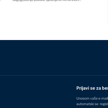
Prijavi se za be
Unosom vaše e-mail
automatski se regis