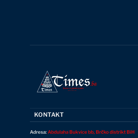
KONTAKT
Adresa:
Abdulaha Bukvice bb, Brčko distrikt BiH