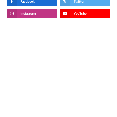
Facebook
Twitter
Instagram
YouTube