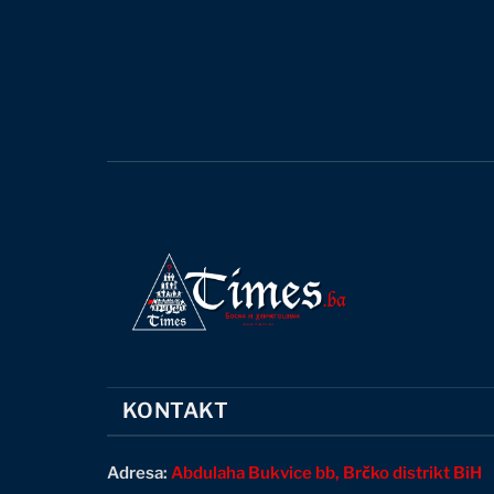
KONTAKT
Adresa:
Abdulaha Bukvice bb, Brčko distrikt BiH