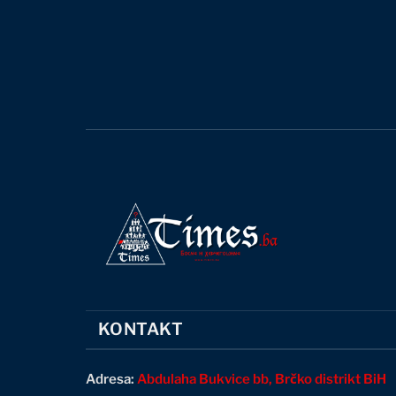
KONTAKT
Adresa:
Abdulaha Bukvice bb, Brčko distrikt BiH