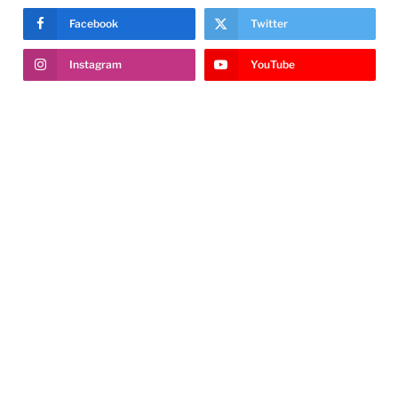
Facebook
Twitter
Instagram
YouTube