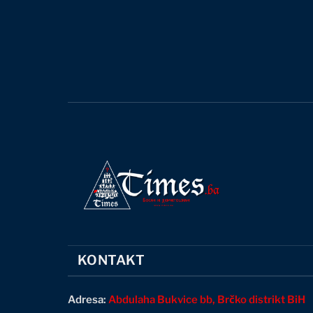
KONTAKT
Adresa:
Abdulaha Bukvice bb, Brčko distrikt BiH