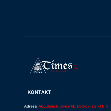
KONTAKT
Adresa:
Abdulaha Bukvice bb, Brčko distrikt BiH