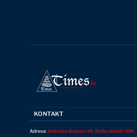
KONTAKT
Adresa:
Abdulaha Bukvice bb, Brčko distrikt BiH