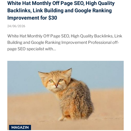
White Hat Monthly Off Page SEO, High Quality
Backlinks, Link Building and Google Ranking
Improvement for $30
24/06/2026
White Hat Monthly Off Page SEO, High Quality Backlinks, Link
Building and Google Ranking Improvement Professional off-
page SEO specialist with…
MAGAZIN