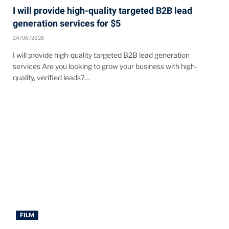
I will provide high-quality targeted B2B lead
generation services for $5
24/06/2026
I will provide high-quality targeted B2B lead generation
services Are you looking to grow your business with high-
quality, verified leads?…
FILM