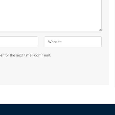
er for the next time I comment.