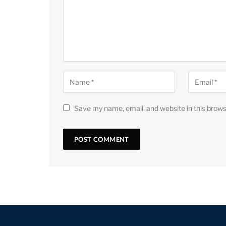
Save my name, email, and website in this brows