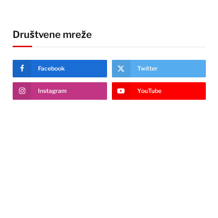
Društvene mreže
Facebook
Twitter
Instagram
YouTube