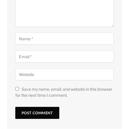
Save my name, email, and website in this browser
for the next time I comment.