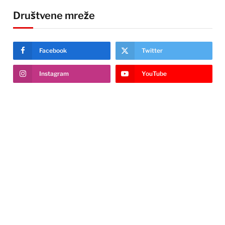
Društvene mreže
Facebook
Twitter
Instagram
YouTube