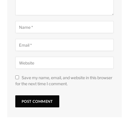
Save my name, email, and website in this browser
for the next time I comment.