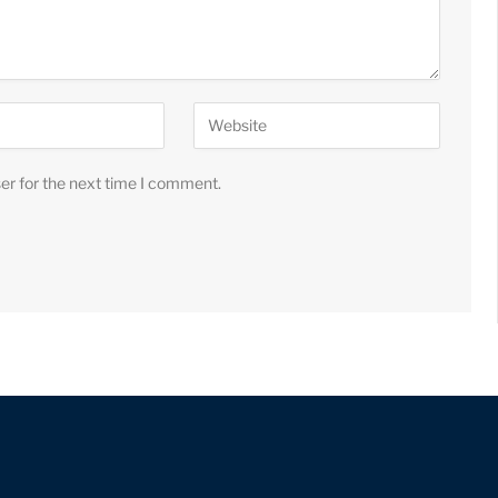
er for the next time I comment.