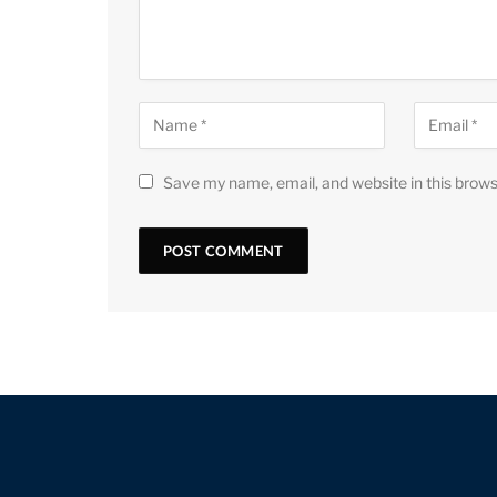
Save my name, email, and website in this brows