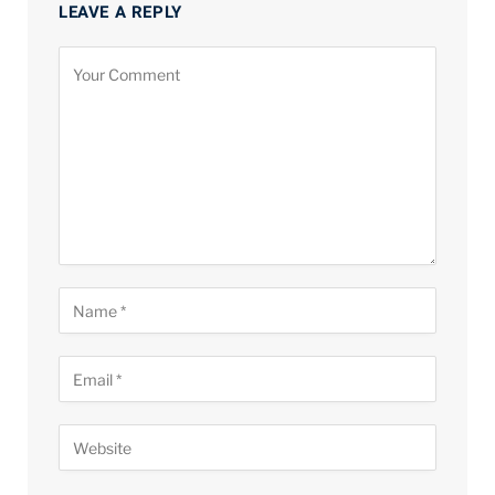
LEAVE A REPLY