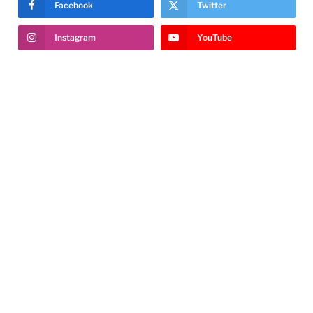
Facebook
Twitter
Instagram
YouTube