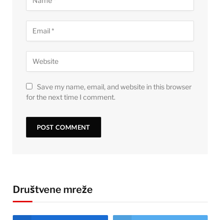
Save my name, email, and website in this browser
for the next time I comment.
Društvene mreže