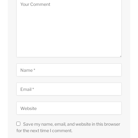
Save my name, email, and website in this browser
for the next time I comment.