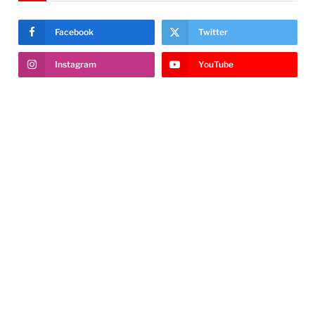
Facebook
Twitter
Instagram
YouTube