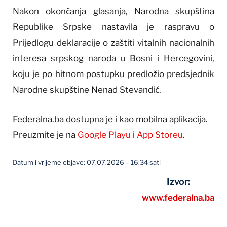
Nakon okončanja glasanja, Narodna skupština
Republike Srpske nastavila je raspravu o
Prijedlogu deklaracije o zaštiti vitalnih nacionalnih
interesa srpskog naroda u Bosni i Hercegovini,
koju je po hitnom postupku predložio predsjednik
Narodne skupštine Nenad Stevandić.
Federalna.ba dostupna je i kao mobilna aplikacija.
Preuzmite je na
Google Playu
i
App Storeu
.
Datum i vrijeme objave: 07.07.2026 – 16:34 sati
Izvor:
www.federalna.ba