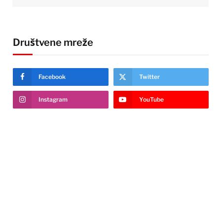
Društvene mreže
Facebook
Twitter
Instagram
YouTube