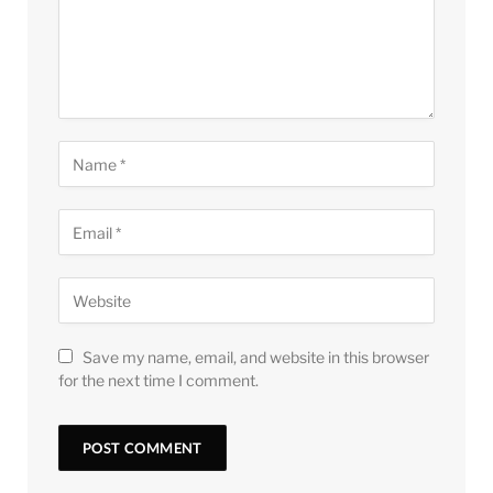
Save my name, email, and website in this browser
for the next time I comment.