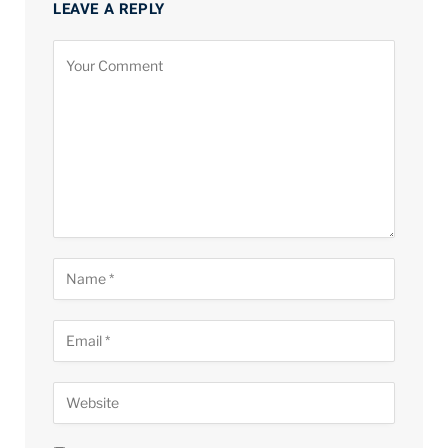
LEAVE A REPLY