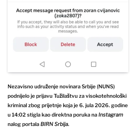
Nezavisno udruženje novinara Srbije (NUNS)
podnijelo je prijavu Tužilaštvu za visokotehnološki
kriminal zbog prijetnje koja je 6. jula 2026. godine
u 14:02 stigla kao direktna poruka na
Instagram
nalog portala
BIRN Srbija
.