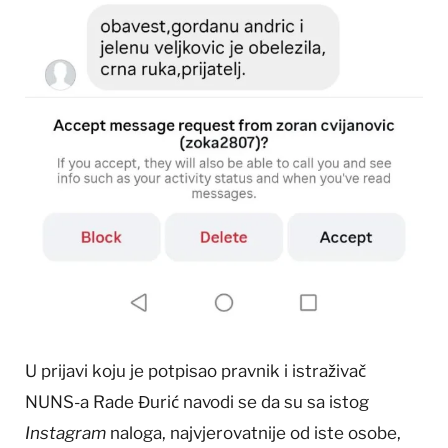
U prijavi koju je potpisao pravnik i istraživač
NUNS-a Rade Đurić navodi se da su sa istog
Instagram
naloga, najvjerovatnije od iste osobe,