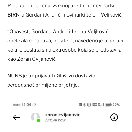
Poruka je upućena izvršnoj urednici i novinarki
BIRN-a Gordani Andrić i novinarki Jeleni Veljković.
“Obavest, Gordanu Andrić i Jelenu Veljković je
obeležila crna ruka, prijatelj”, navedeno je u poruci
koja je poslata s naloga osobe koja se predstavlja
kao Zoran Cvijanović.
NUNS je uz prijavu tužilaštvu dostavio i
screenshot
primljene prijetnje.