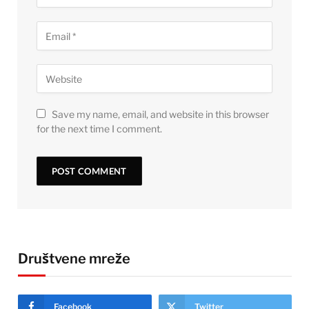
Save my name, email, and website in this browser
for the next time I comment.
Društvene mreže
Facebook
Twitter