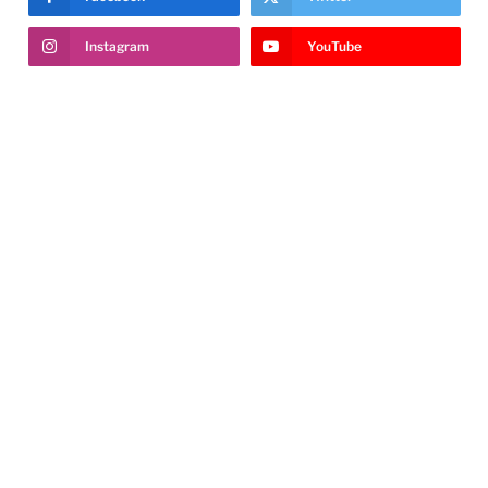
Instagram
YouTube