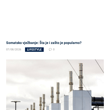
Somatsko vježbanje: Šta je i zašto je popularno?
LIFESTYLE
07/08/2026
0