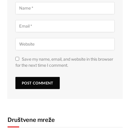
Save my name, email, and website in this browser
for the next time I comment.
Društvene mreže