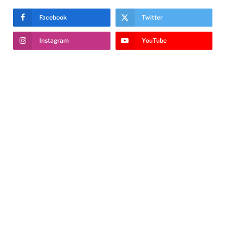
Facebook
Twitter
Instagram
YouTube