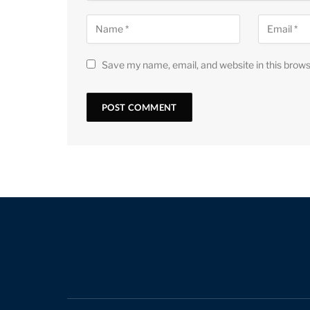
Save my name, email, and website in this brows