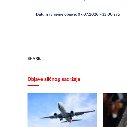
Datum i vrijeme objave: 07.07.2026 – 13:00 sati
SHARE.
Objave sličnog sadržaja