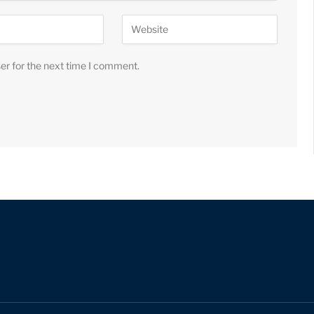
er for the next time I comment.