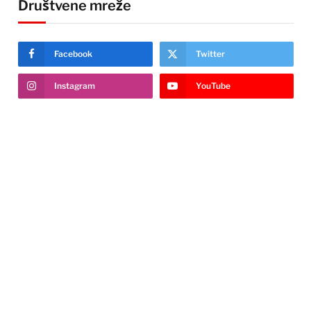
Društvene mreže
Facebook
Twitter
Instagram
YouTube