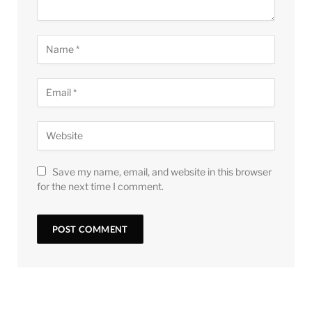
Save my name, email, and website in this browser
for the next time I comment.