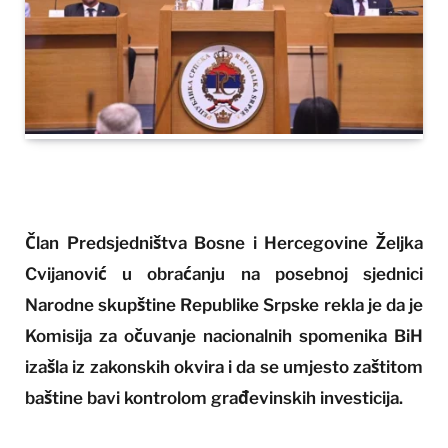
Član Predsjedništva Bosne i Hercegovine Željka
Cvijanović u obraćanju na posebnoj sjednici
Narodne skupštine Republike Srpske rekla je da je
Komisija za očuvanje nacionalnih spomenika BiH
izašla iz zakonskih okvira i da se umjesto zaštitom
baštine bavi kontrolom građevinskih investicija.