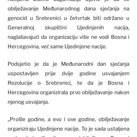
obilježavanje Međunarodnog dana sjećanja na
genocid u Srebrenici u četvrtak biti održano u
Generalnoj skupštini Ujedinjenih nacija,
naglašavajući da organizaciju više ne vodi Bosna i
Hercegovina, već same Ujedinjene nacije.
Podsjetio je da je Međunarodni dan sjećanja
uspostavljen prije dvije godine usvajanjem
Rezolucije o Srebrenici, te da je Bosna i
Hercegovina organizirala prvo obilježavanje nakon
njenog usvajanja.
„Prošle godine, a evo i ove godine, obilježavanje
organiziraju Ujedinjene nacije. To je sada ustaljena