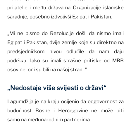
prijatelje i među državama Organizacije islamske
saradnje, posebno izdvojivši Egipat i Pakistan.
„Mi ne bismo do Rezolucije došli da nismo imali
Egipat i Pakistan, dvije zemlje koje su direktno na
predsjedničkom nivou odlučile da nam daju
podršku. Iako su imali strašne pritiske od MBB
osovine, oni su bili na našoj strani.“
„Nedostaje više svijesti o državi“
Lagumdžija je na kraju ocijenio da odgovornost za
budućnost Bosne i Hercegovine ne može biti
samo na međunarodnim partnerima.