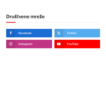
Društvene mreže
Facebook
Twitter
Instagram
YouTube