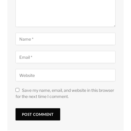
Save my name, email, and website in this browser
for the next time I comment.