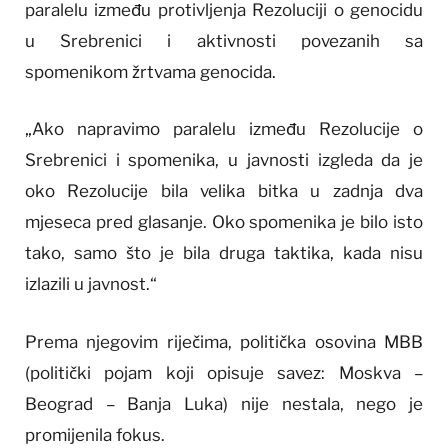
paralelu između protivljenja Rezoluciji o genocidu
u Srebrenici i aktivnosti povezanih sa
spomenikom žrtvama genocida.
„Ako napravimo paralelu između Rezolucije o
Srebrenici i spomenika, u javnosti izgleda da je
oko Rezolucije bila velika bitka u zadnja dva
mjeseca pred glasanje. Oko spomenika je bilo isto
tako, samo što je bila druga taktika, kada nisu
izlazili u javnost.“
Prema njegovim riječima, politička osovina MBB
(politički pojam koji opisuje savez: Moskva –
Beograd – Banja Luka) nije nestala, nego je
promijenila fokus.