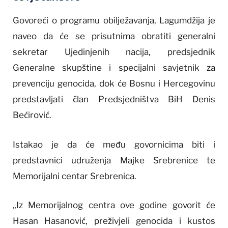
Govoreći o programu obilježavanja, Lagumdžija je
naveo da će se prisutnima obratiti generalni
sekretar Ujedinjenih nacija, predsjednik
Generalne skupštine i specijalni savjetnik za
prevenciju genocida, dok će Bosnu i Hercegovinu
predstavljati član Predsjedništva BiH Denis
Bećirović.
Istakao je da će među govornicima biti i
predstavnici udruženja Majke Srebrenice te
Memorijalni centar Srebrenica.
„Iz Memorijalnog centra ove godine govorit će
Hasan Hasanović, preživjeli genocida i kustos