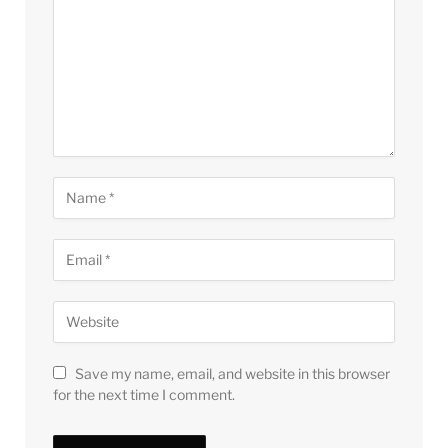
Save my name, email, and website in this browser
for the next time I comment.