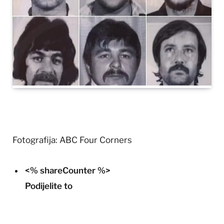
Fotografija: ABC Four Corners
<% shareCounter %>
Podijelite to