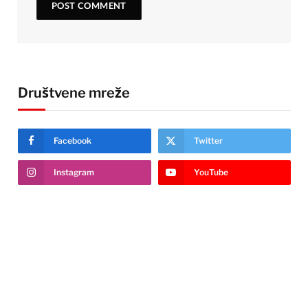
Društvene mreže
Facebook
Twitter
Instagram
YouTube