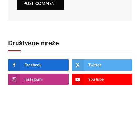
Društvene mreže
Facebook
Twitter
Instagram
YouTube