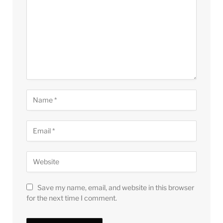
Save my name, email, and website in this browser
for the next time I comment.