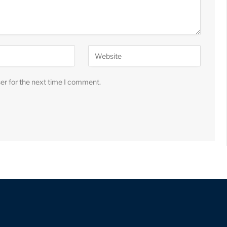
er for the next time I comment.