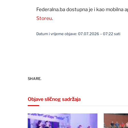
Federalna.ba dostupna je i kao mobilna a
Storeu
.
Datum i vrijeme objave: 07.07.2026 – 07:22 sati
SHARE.
Objave sličnog sadržaja