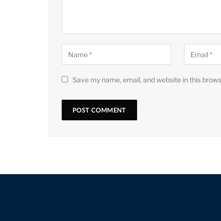
Save my name, email, and website in this brows