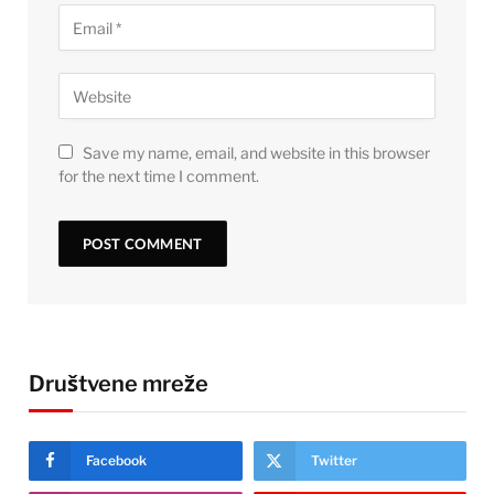
Save my name, email, and website in this browser
for the next time I comment.
Društvene mreže
Facebook
Twitter