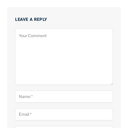
LEAVE A REPLY