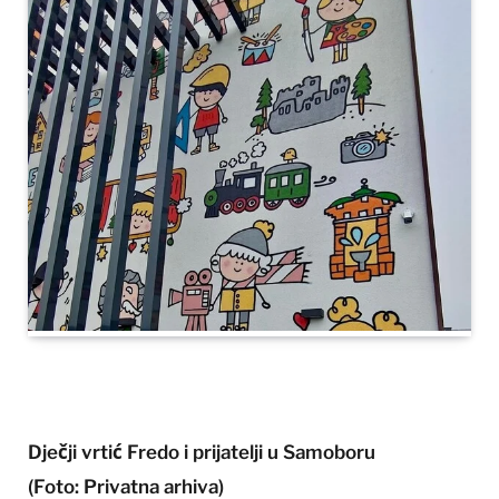
Dječji vrtić Fredo i prijatelji u Samoboru
(Foto: Privatna arhiva)