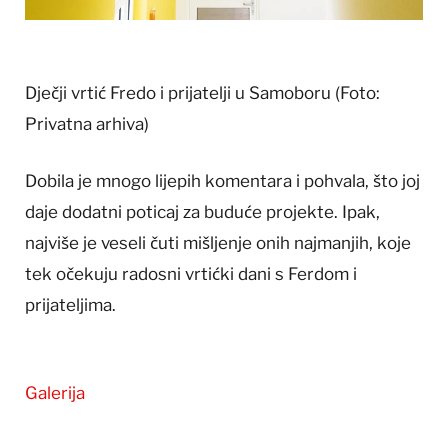
Dječji vrtić Fredo i prijatelji u Samoboru
(Foto:
Privatna arhiva)
Dobila je mnogo lijepih komentara i pohvala, što joj
daje dodatni poticaj za buduće projekte. Ipak,
najviše je veseli čuti mišljenje onih najmanjih, koje
tek očekuju radosni vrtićki dani s Ferdom i
prijateljima.
Galerija