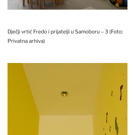
Dječji vrtić Fredo i prijatelji u Samoboru – 3
(Foto:
Privatna arhiva)