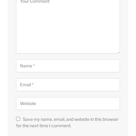
Save my name, email, and website in this browser
for the next time I comment.