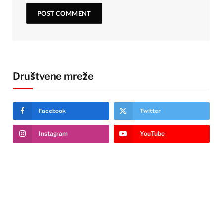
Društvene mreže
Facebook
Twitter
Instagram
YouTube