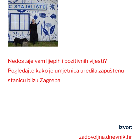
Nedostaje vam lijepih i pozitivnih vijesti?
Pogledajte kako je umjetnica uredila zapuštenu
stanicu blizu Zagreba
Izvor:
zadovoljna.dnevnik.hr