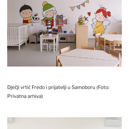
Dječji vrtić Fredo i prijatelji u Samoboru
(Foto:
Privatna arhiva)